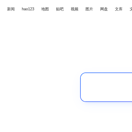
新闻
hao123
地图
贴吧
视频
图片
网盘
文库