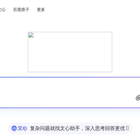
文心
百度搭子
更多
复杂问题就找文心助手，深入思考回答更优
